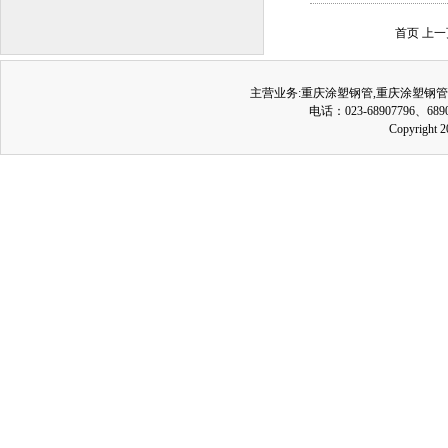
首页 上
主营业务:
重庆涂塑钢管
,
重庆涂塑钢管
电话：023-68907796、689
Copyrig