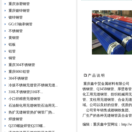
重庆涂塑钢管
重庆镀锌钢管
镀锌钢管
GCr15轴承钢管
不锈钢管
黄铜管
铝板
铝管
铜管
重庆304不锈钢管
重庆6061铝管
产 品 说 明
304不锈钢管
重庆鑫中贸金属材料有限公司 
冷拔不锈钢无缝管|不锈钢无缝...
锈钢管、Q345B钢管、厚壁
316L不锈钢管|316l不...
化工用无缝钢管、纺织机械用无
小口径精密无缝钢管
管、支柱用无缝钢管、合金无缝
域。公司以良好的信誉、优质的
石油裂化用无缝钢管|石油用无...
公司常年销售成都钢铁集团、
热扩无缝钢管|热扩钢管厂|热...
厂生产的各种无缝钢管及合金管。主营
焊接钢管
编辑：重庆鑫中贸网址：
http:/
Q235螺旋焊管|Q235螺...